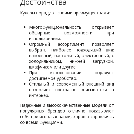
Достоинства
Кулеры порадуют своими преимуществами:
Многофункциональность открывает
обширные возможности при
использовании.
Огромный ассортимент позволяет
выбрать наиболее подходящий вид:
напольный, настольный, электронный, с
холодильником, нижней загрузкой,
шкафчиком или другие.
При использовании порадует
достигаемое удобство.
Стильный и современный внешний вид
позволяет прекрасно вписываться в
интерьер.
Надежные и высококачественные модели от
популярных брендов отлично показывают
себя при использовании, хорошо справляясь
со всеми функциями.