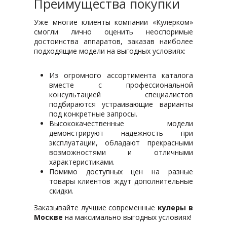
Преимущества покупки
Уже многие клиенты компании «Кулерком»
смогли лично оценить неоспоримые
достоинства аппаратов, заказав наиболее
подходящие модели на выгодных условиях:
Из огромного ассортимента каталога
вместе с профессиональной
консультацией специалистов
подбираются устраивающие варианты
под конкретные запросы.
Высококачественные модели
демонстрируют надежность при
эксплуатации, обладают прекрасными
возможностями и отличными
характеристиками.
Помимо доступных цен на разные
товары клиентов ждут дополнительные
скидки.
Заказывайте лучшие современные
кулеры в
Москве
на максимально выгодных условиях!