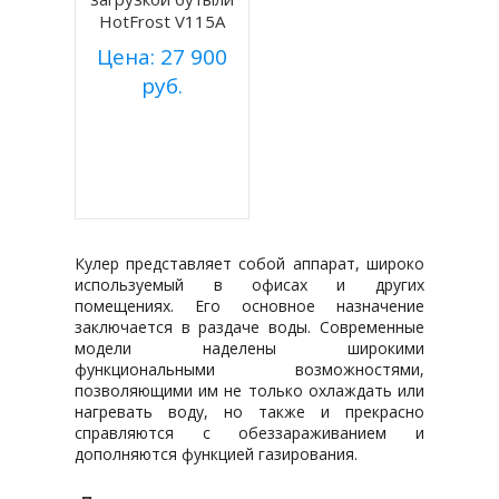
HotFrost V115A
Цена: 27 900
руб.
Купить
Подробнее
Кулер представляет собой аппарат, широко
используемый в офисах и других
помещениях. Его основное назначение
заключается в раздаче воды. Современные
модели наделены широкими
функциональными возможностями,
позволяющими им не только охлаждать или
нагревать воду, но также и прекрасно
справляются с обеззараживанием и
дополняются функцией газирования.