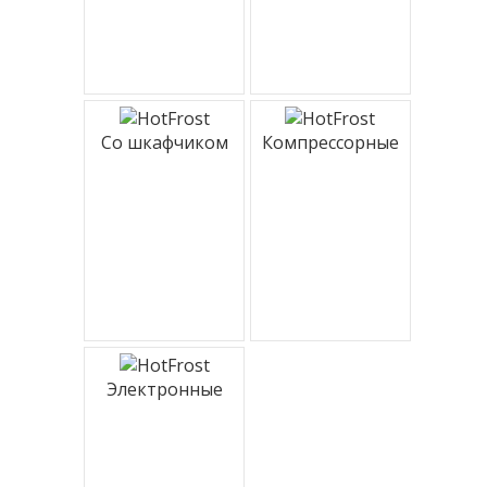
Со шкафчиком
Компрессорные
Электронные