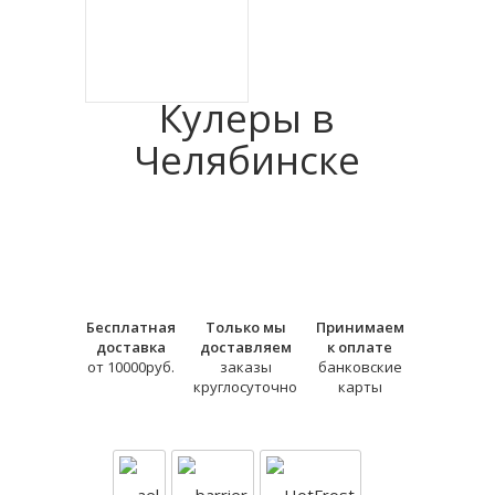
Кулеры в
Челябинске
Бесплатная
Только мы
Принимаем
доставка
доставляем
к оплате
от 10000руб.
заказы
банковские
круглосуточно
карты