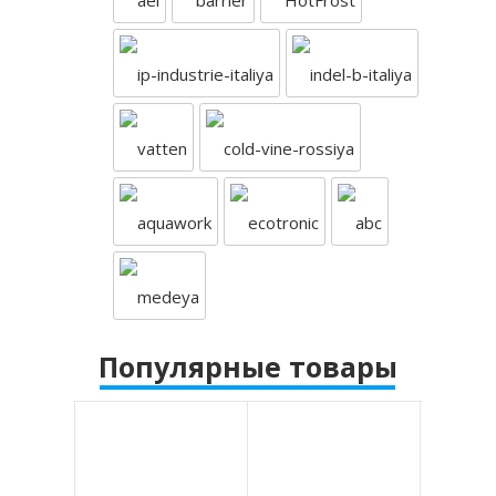
Популярные товары