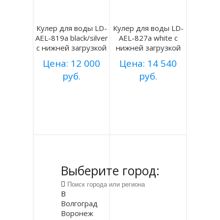
Кулер для воды LD-
Кулер для воды LD-
AEL-819a black/silver
AEL-827a white с
с нижней загрузкой
нижней загрузкой
Цена: 12 000
Цена: 14 540
руб.
руб.
Купить
Купить
Подробнее
Подробнее
Выберите город:
В
Волгоград
Воронеж