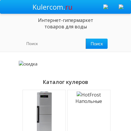
Kulercom.
ru
Интернет-гипермаркет
товаров для воды
Каталог кулеров
Напольные