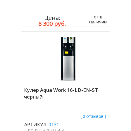
Нет в
Цена:
наличии
8 300 руб.
Кулер Aqua Work 16-LD-EN-ST
черный
( 0 отзывов )
АРТИКУЛ:
0131