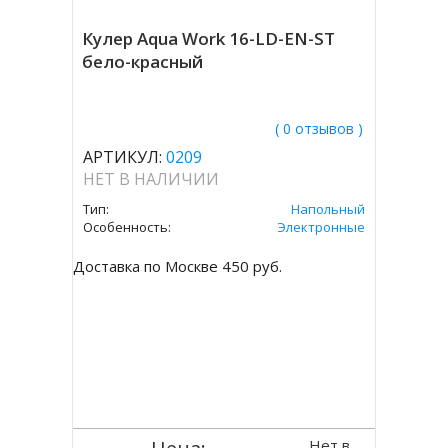
Кулер Aqua Work 16-LD-EN-ST
бело-красный
( 0 отзывов )
АРТИКУЛ:
0209
НЕТ В НАЛИЧИИ
Тип:
Напольный
Особенность:
Электронные
Доставка по Москве 450 руб.
Нет в