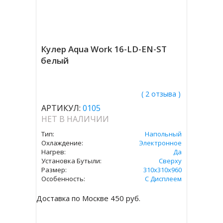
Кулер Aqua Work 16-LD-EN-ST
белый
( 2 отзыва )
АРТИКУЛ:
0105
НЕТ В НАЛИЧИИ
Тип:
Напольный
Охлаждение:
Электронное
Нагрев:
Да
Установка Бутыли:
Сверху
Размер:
310х310х960
Особенность:
С Дисплеем
Доставка по Москве 450 руб.