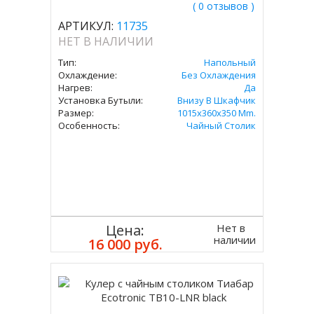
( 0 отзывов )
АРТИКУЛ:
11735
НЕТ В НАЛИЧИИ
Тип:
Напольный
Охлаждение:
Без Охлаждения
Нагрев:
Да
Установка Бутыли:
Внизу В Шкафчик
Размер:
1015x360x350 Mm.
Особенность:
Чайный Столик
Нет в
Цена:
наличии
16 000 руб.