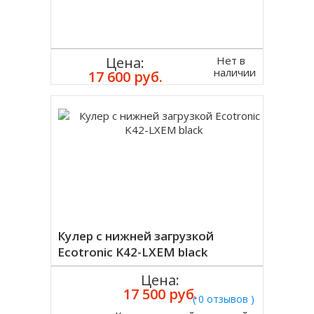
Нет в
Цена:
наличии
17 600 руб.
Кулер с нижней загрузкой
Ecotronic K42-LXEM black
Цена:
17 500 руб.
( 0 отзывов )