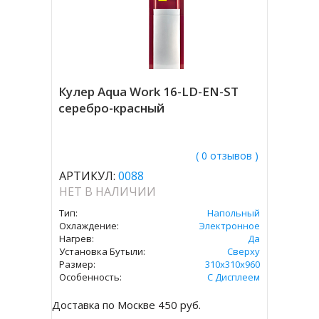
Кулер Aqua Work 16-LD-EN-ST
серебро-красный
( 0 отзывов )
АРТИКУЛ:
0088
НЕТ В НАЛИЧИИ
Тип:
Напольный
Охлаждение:
Электронное
Нагрев:
Да
Установка Бутыли:
Сверху
Размер:
310х310х960
Особенность:
С Дисплеем
Доставка по Москве 450 руб.