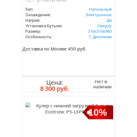
НЕТ В НАЛИЧИИ
Тип:
Напольный
Охлаждение:
Электронное
Нагрев:
Да
Установка Бутыли:
Сверху
Размер:
310х310х960
Особенность:
С Дисплеем
Доставка по Москве 450 руб.
Нет в
Цена:
наличии
8 300 руб.
10%