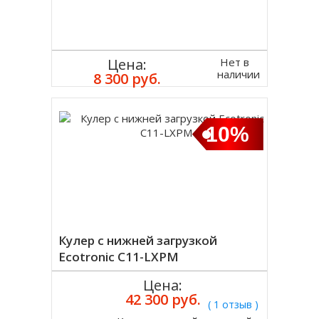
Нет в
Цена:
наличии
8 300 руб.
10%
Кулер с нижней загрузкой
Ecotronic C11-LXPM
Цена:
42 300 руб.
( 1 отзыв )