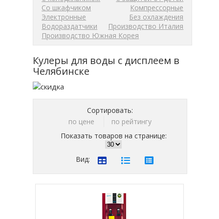
Со шкафчиком
Компрессорные
Электронные
Без охлаждения
Водораздатчики
Производство Италия
Производство Южная Корея
Кулеры для воды с дисплеем в
Челябинске
Сортировать:
по цене
по рейтингу
Показать товаров на странице:
Вид: