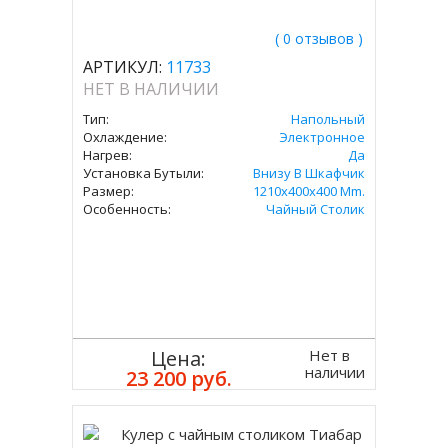
( 0 отзывов )
АРТИКУЛ:
11733
НЕТ В НАЛИЧИИ
Тип:
Напольный
Охлаждение:
Электронное
Нагрев:
Да
Установка Бутыли:
Внизу В Шкафчик
Размер:
1210x400x400 Mm.
Особенность:
Чайный Столик
Нет в
Цена:
наличии
23 200 руб.