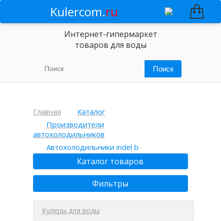
Kulercom.
ru
Интернет-гипермаркет
товаров для воды
Главная
Каталог
Производители
автохолодильников
Автохолодильники indel b
Каталог товаров
Фильтры
Кулеры для воды