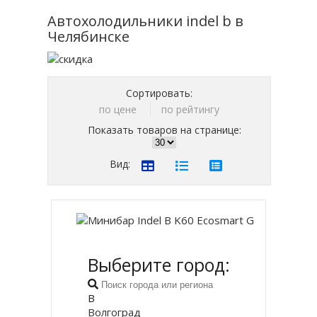
Автохолодильники indel b в
Челябинске
Сортировать:
по цене
по рейтингу
Показать товаров на странице:
Вид:
Выберите город:
В
Волгоград