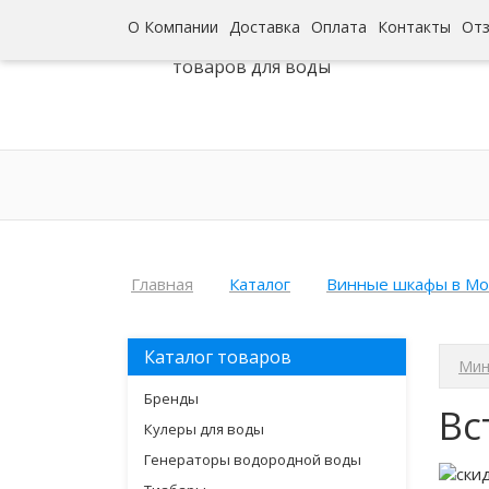
О Компании
Доставка
Оплата
Контакты
От
Интернет-гипермаркет
товаров для воды
Главная
Каталог
Винные шкафы в Мо
Каталог товаров
Мин
Бренды
Вс
Кулеры для воды
Генераторы водородной воды