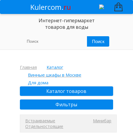
Kulercom.
ru
Интернет-гипермаркет
товаров для воды
Главная
Каталог
Винные шкафы в Москве
Для дома
Каталог товаров
Фильтры
Встраиваемые
Минибар
Отдельностоящие