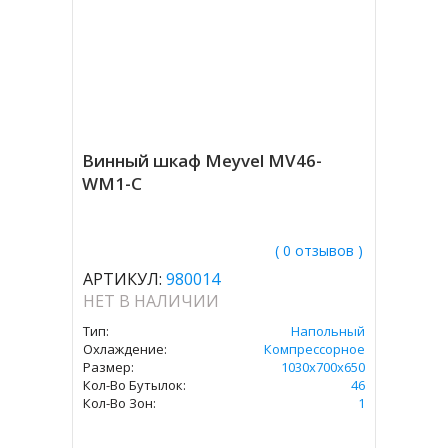
Винный шкаф Meyvel MV46-
WM1-C
( 0 отзывов )
АРТИКУЛ:
980014
НЕТ В НАЛИЧИИ
Тип:
Напольный
Охлаждение:
Компрессорное
Размер:
1030х700х650
Кол-Во Бутылок:
46
Кол-Во Зон:
1