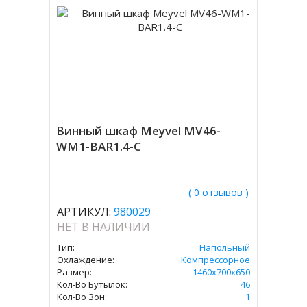
Винный шкаф Meyvel MV46-
WM1-BAR1.4-C
( 0 отзывов )
АРТИКУЛ:
980029
НЕТ В НАЛИЧИИ
Тип:
Напольный
Охлаждение:
Компрессорное
Размер:
1460х700х650
Кол-Во Бутылок:
46
Кол-Во Зон:
1