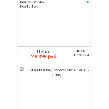
Кол-Во Бутылок:
108
Кол-Во Зон:
1
Нет в
Цена:
наличии
248 099 руб.