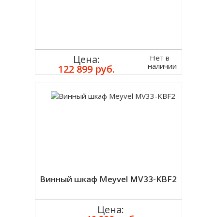
Нет в
Цена:
наличии
122 899 руб.
Винный шкаф Meyvel MV33-KBF2
Цена: