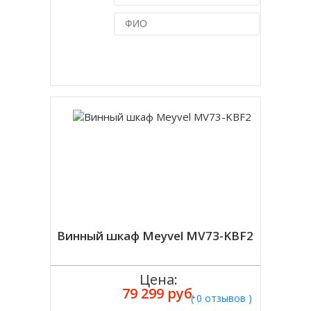
Купить в 1 клик
Винный шкаф Meyvel MV73-KBF2
Цена:
79 299 руб.
( 0 отзывов )