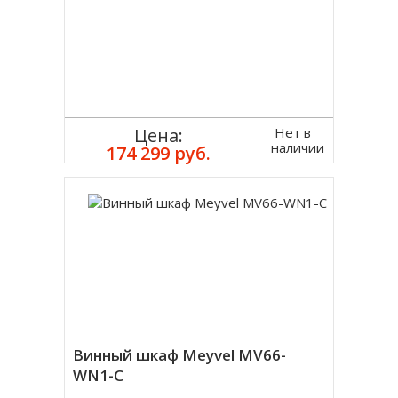
Нет в
Цена:
наличии
174 299 руб.
Винный шкаф Meyvel MV66-
WN1-C