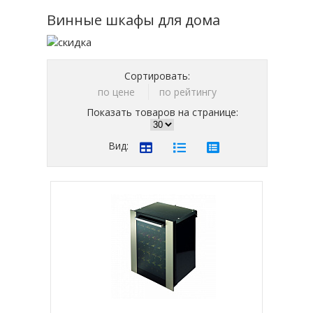
Винные шкафы для дома
Сортировать:
по цене
по рейтингу
Показать товаров на странице:
Вид: