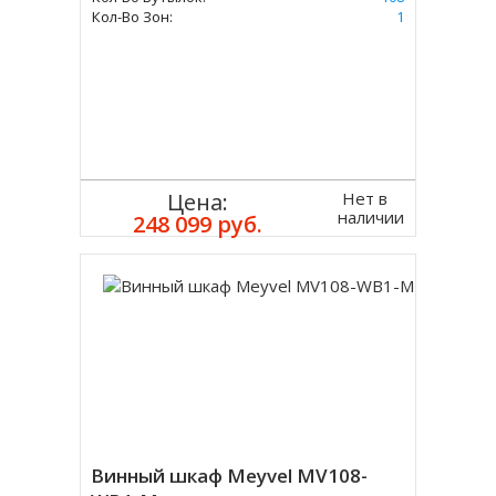
Кол-Во Зон:
1
Нет в
Цена:
наличии
248 099 руб.
Винный шкаф Meyvel MV108-