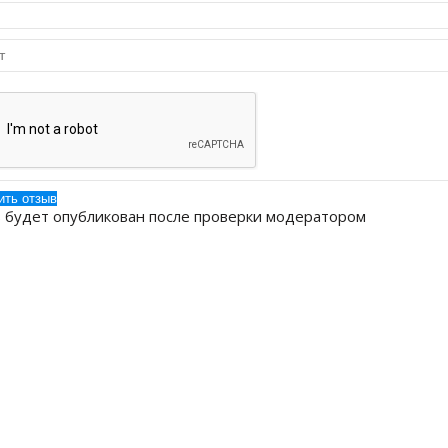
 будет опубликован после проверки модератором