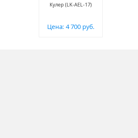
Кулер (LK-AEL-17)
Цена: 4 700 руб.