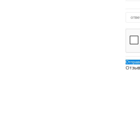
Отзыв