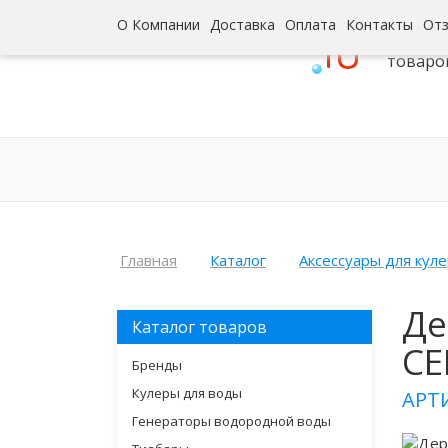
О Компании
Доставка
Оплата
Контакты
От
Интерн
товаро
Главная
Каталог
Аксессуары для кул
Де
Каталог товаров
СЕ
Бренды
Кулеры для воды
АРТ
Генераторы водородной воды