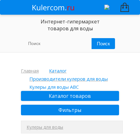
Kulercom.
ru
Интернет-гипермаркет
товаров для воды
Главная
Каталог
Производители кулеров для воды
Кулеры для воды ABC
Каталог товаров
Фильтры
Кулеры для воды