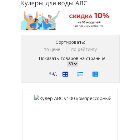
Кулеры для воды ABC
Сортировать:
по цене
по рейтингу
Показать товаров на странице:
Вид: