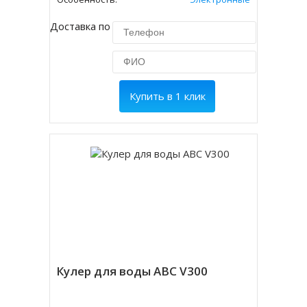
Доставка по Москве 450 руб.
Купить в 1 клик
Кулер для воды ABC V300