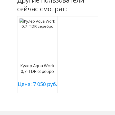
Другие пользователи
сейчас смотрят:
Кулер Aqua Work
0,7-TDR серебро
Цена: 7 050 руб.