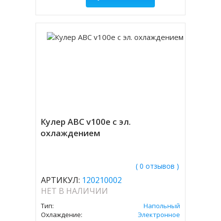
Кулер ABC v100e с эл.
охлаждением
( 0 отзывов )
АРТИКУЛ:
120210002
НЕТ В НАЛИЧИИ
Тип:
Напольный
Охлаждение:
Электронное