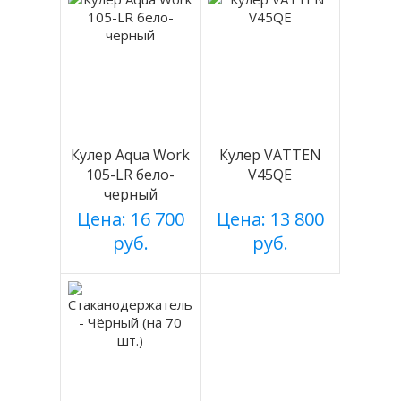
Кулер Aqua Work
Кулер VATTEN
105-LR бело-
V45QE
черный
Цена: 16 700
Цена: 13 800
руб.
руб.