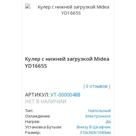
Кулер с нижней загрузкой Midea
YD1665S
( 0 отзывов )
АРТИКУЛ:
УТ-00000488
НЕТ В НАЛИЧИИ
Тип:
Напольный
Охлаждение:
Электронное
Нагрев:
Да
Установка Бутыли:
Внизу В Шкафчик
Размер:
310х360х1040мм