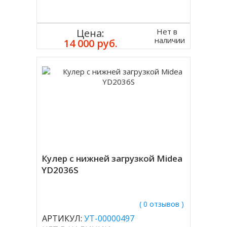
Нет в
Цена:
наличии
14 000 руб.
Кулер с нижней загрузкой Midea
YD2036S
( 0 отзывов )
АРТИКУЛ:
УТ-00000497