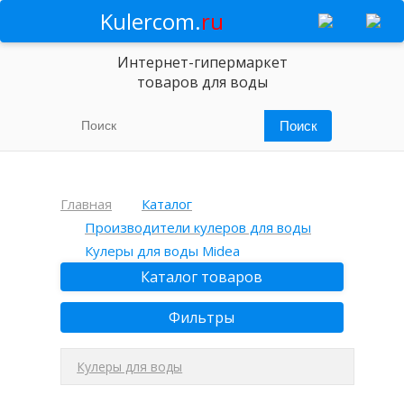
Kulercom.
ru
Интернет-гипермаркет
товаров для воды
Главная
Каталог
Производители кулеров для воды
Кулеры для воды Midea
Каталог товаров
Фильтры
Кулеры для воды