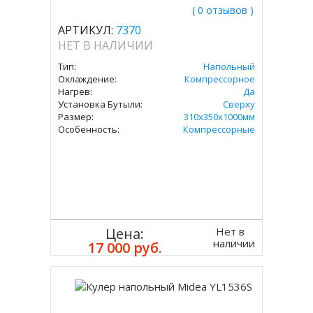
( 0 отзывов )
АРТИКУЛ:
7370
НЕТ В НАЛИЧИИ
Тип:
Напольный
Охлаждение:
Компрессорное
Нагрев:
Да
Установка Бутыли:
Сверху
Размер:
310х350х1000мм
Особенность:
Компрессорные
Нет в
Цена:
наличии
17 000 руб.