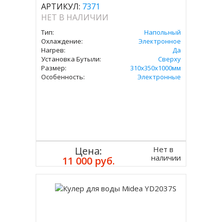
АРТИКУЛ:
7371
НЕТ В НАЛИЧИИ
Тип:
Напольный
Охлаждение:
Электронное
Нагрев:
Да
Установка Бутыли:
Сверху
Размер:
310х350х1000мм
Особенность:
Электронные
Нет в
Цена:
наличии
11 000 руб.