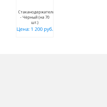
Стаканодержатель
- Чёрный (на 70
шт.)
Цена: 1 200 руб.