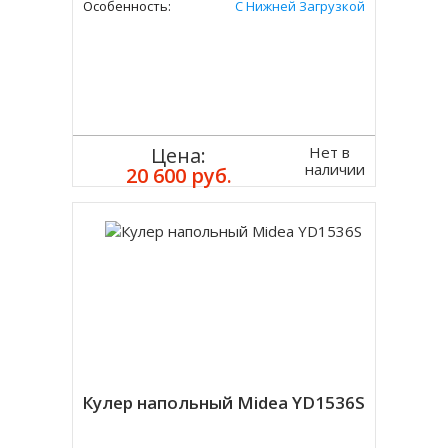
Особенность:
С Нижней Загрузкой
Нет в
Цена:
наличии
20 600 руб.
Кулер напольный Midea YD1536S