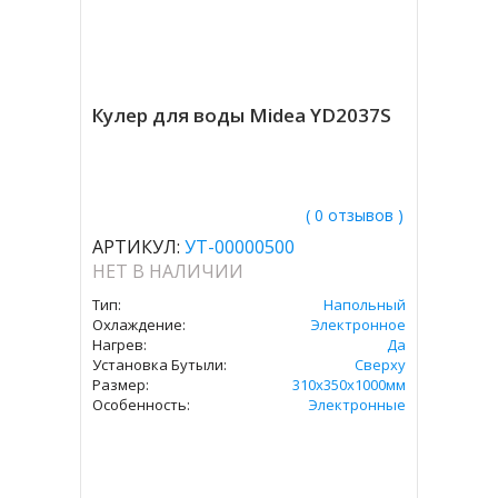
Кулер для воды Midea YD2037S
( 0 отзывов )
АРТИКУЛ:
УТ-00000500
НЕТ В НАЛИЧИИ
Тип:
Напольный
Охлаждение:
Электронное
Нагрев:
Да
Установка Бутыли:
Сверху
Размер:
310х350х1000мм
Особенность:
Электронные