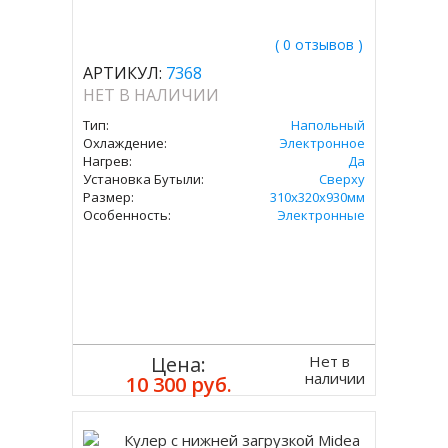
( 0 отзывов )
АРТИКУЛ:
7368
НЕТ В НАЛИЧИИ
Тип:
Напольный
Охлаждение:
Электронное
Нагрев:
Да
Установка Бутыли:
Сверху
Размер:
310х320х930мм
Особенность:
Электронные
Нет в
Цена:
наличии
10 300 руб.