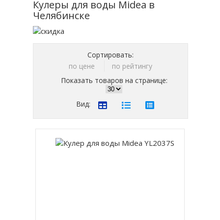
Кулеры для воды Midea в
Челябинске
Сортировать:
по цене
по рейтингу
Показать товаров на странице:
Вид: