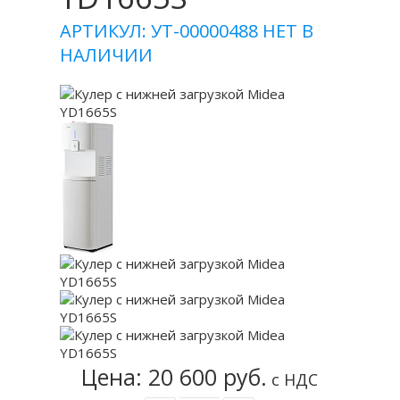
АРТИКУЛ: УТ-00000488
НЕТ В
НАЛИЧИИ
Цена: 20 600 руб.
с НДС