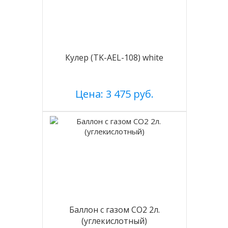
Кулер (TK-AEL-108) white
Цена: 3 475 руб.
Баллон с газом CO2 2л.
(углекислотный)