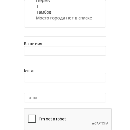
Пермь
Т
Тамбов
Моего города нет в списке
Ваше имя
E-mail