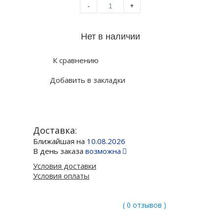
-
+
К сравнению
Добавить в закладки
Доставка:
Ближайшая на
10.08.2026
В день заказа
возможна
Условия доставки
Условия оплаты
( 0 отзывов )