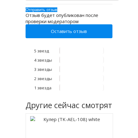
Отзыв будет опубликован после
проверки модератором
Оставить отзыв
5 звезд
4 звезды
3 звезды
2 звезды
1 звезда
Другие
сейчас смотрят