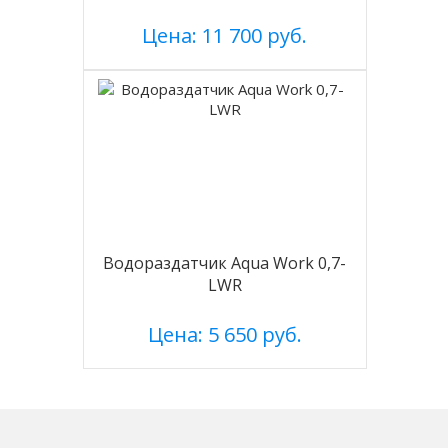
Цена: 11 700 руб.
Водораздатчик Aqua Work 0,7-
LWR
Цена: 5 650 руб.