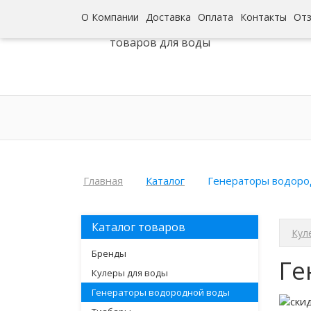
О Компании
Доставка
Оплата
Контакты
От
Интернет-гипермаркет
товаров для воды
Главная
Каталог
Генераторы водоро
Каталог товаров
Кул
Бренды
Ге
Кулеры для воды
Генераторы водородной воды