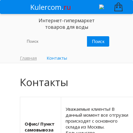
Kulercom.
ru
Интернет-гипермаркет
товаров для воды
Главная
Контакты
Контакты
Уважаемые клиенты! В
данный момент все отгрузки
происходят с основного
Офис/ Пункт
склада из Москвы.
самовывоза
Большинство