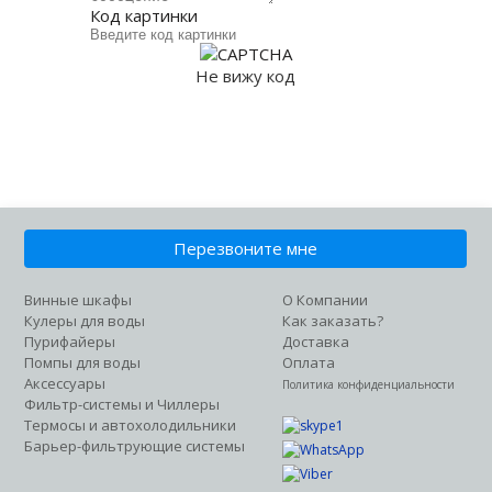
Код картинки
Не вижу код
Отправить
Перезвоните мне
Винные шкафы
О Компании
Кулеры для воды
Как заказать?
Пурифайеры
Доставка
Помпы для воды
Оплата
Аксессуары
Политика конфиденциальности
Фильтр-системы и Чиллеры
Термосы и автохолодильники
Барьер-фильтрующие системы