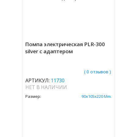
Помпа электрическая PLR-300
silver с адаптером
( 0 отзывов )
АРТИКУЛ:
11730
НЕТ В НАЛИЧИИ
Размер:
90x105x220 Mm.