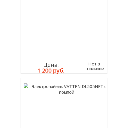
Нет в
Цена:
наличии
1 200 руб.