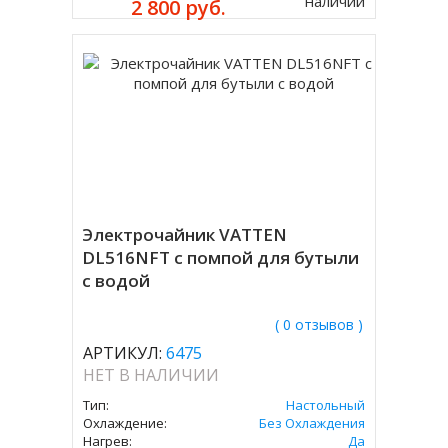
наличии
2 800 руб.
Электрочайник VATTEN
DL516NFT с помпой для бутыли
с водой
( 0 отзывов )
АРТИКУЛ:
6475
НЕТ В НАЛИЧИИ
Тип:
Настольный
Охлаждение:
Без Охлаждения
Нагрев:
Да