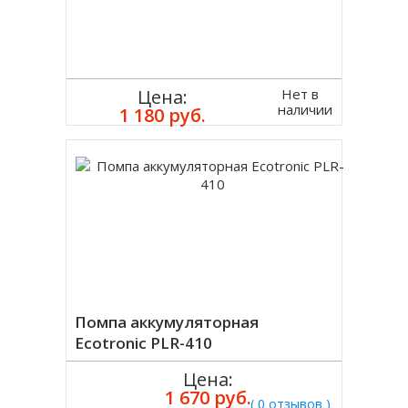
Нет в
Цена:
наличии
1 180 руб.
Помпа аккумуляторная
Ecotronic PLR-410
Цена:
1 670 руб.
( 0 отзывов )