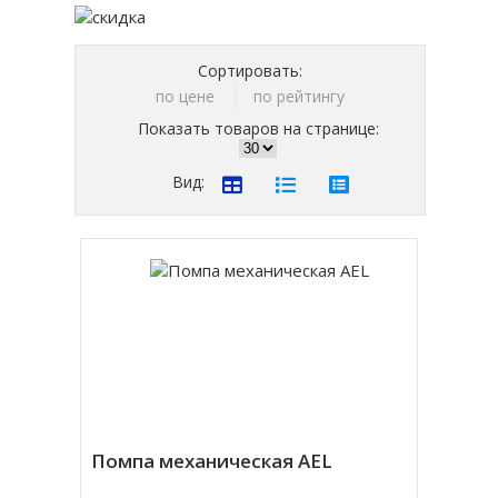
Сортировать:
по цене
по рейтингу
Показать товаров на странице:
Вид:
Помпа механическая AEL