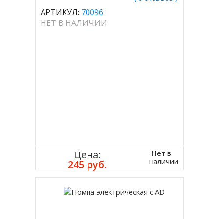
АРТИКУЛ:
70096
НЕТ В НАЛИЧИИ
Нет в
Цена:
наличии
245 руб.