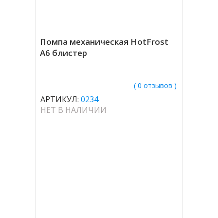
Помпа механическая HotFrost
A6 блистер
( 0 отзывов )
АРТИКУЛ:
0234
НЕТ В НАЛИЧИИ