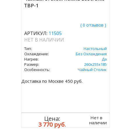
TBP-1
( 0 отзывов )
АРТИКУЛ:
11505
НЕТ В НАЛИЧИИ
Тип:
Настольный
Охлаждение:
Без Охлаждения
Нагрев:
Да
Размер:
260x255x185
Особенность:
Чайный Столик
Доставка по Москве 450 руб.
Нет в
Цена:
наличии
3 770 руб.