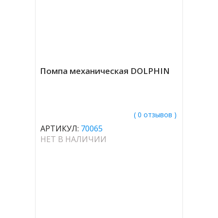
Помпа механическая DOLPHIN
( 0 отзывов )
АРТИКУЛ:
70065
НЕТ В НАЛИЧИИ