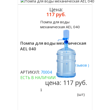
Цена:
117 руб.
Помпа для воды
Купить
механическая AEL 040
Помпа для воды механическая
AEL 040
( 0 отзывов )
АРТИКУЛ:
70004
ЕСТЬ В НАЛИЧИИ
цена:
117 руб.
(шт)