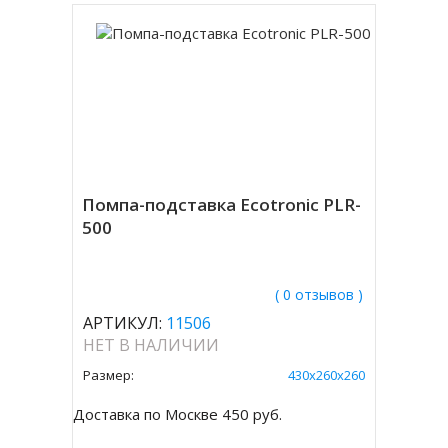
Помпа-подставка Ecotronic PLR-
500
( 0 отзывов )
АРТИКУЛ:
11506
НЕТ В НАЛИЧИИ
Размер:
430x260x260
Доставка по Москве 450 руб.