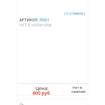
( 0 отзывов )
АРТИКУЛ:
70001
НЕТ В НАЛИЧИИ
Нет в
Цена:
наличии
800 руб.