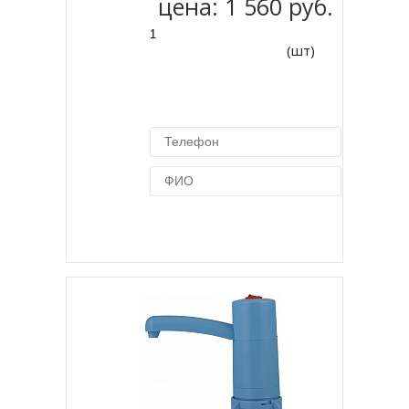
цена:
1 560 руб.
(шт)
Купить в 1 клик