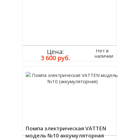
Нет в
Цена:
наличии
3 600 руб.
Помпа электрическая VATTEN
модель №10 аккумуляторная