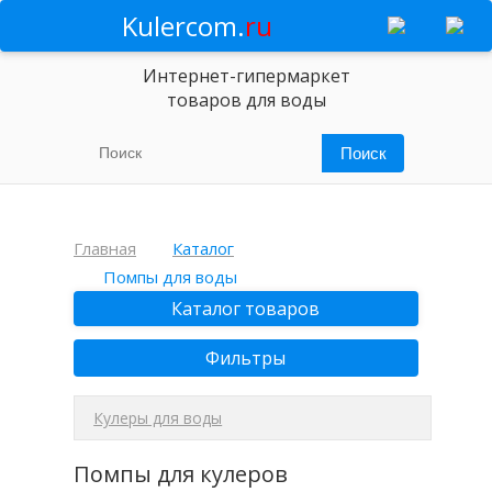
Kulercom.
ru
Интернет-гипермаркет
товаров для воды
Главная
Каталог
Помпы для воды
Каталог товаров
Фильтры
Кулеры для воды
Помпы для кулеров