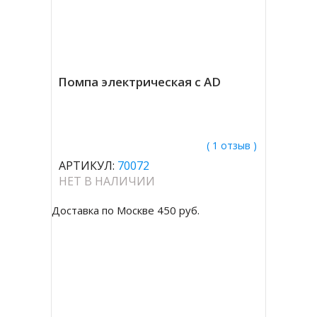
Помпа электрическая с AD
( 1 отзыв )
АРТИКУЛ:
70072
НЕТ В НАЛИЧИИ
Доставка по Москве 450 руб.