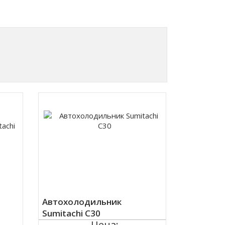
Автохолодильник
Sumitachi C30
Цена: