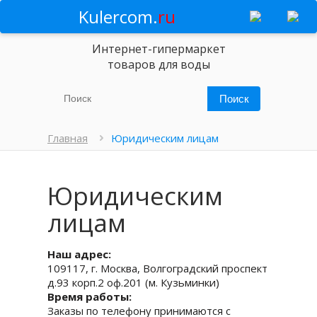
Kulercom.
ru
Интернет-гипермаркет
товаров для воды
Главная
Юридическим лицам
Юридическим
лицам
Наш адрес:
109117, г. Москва, Волгоградский проспект
д.93 корп.2 оф.201 (м. Кузьминки)
Время работы:
Заказы по телефону принимаются с