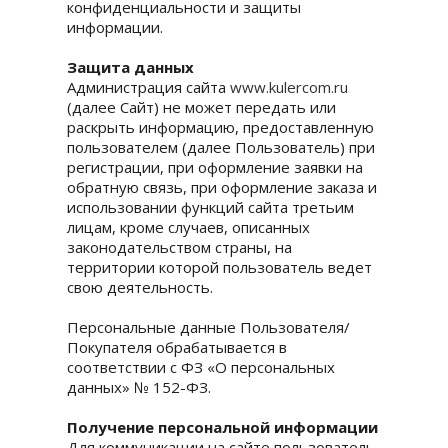
конфиденциальности и защиты
информации.
Защита данных
Администрация сайта
www.kulercom.ru
(далее Сайт) не может передать или
раскрыть информацию, предоставленную
пользователем (далее Пользователь) при
регистрации, при оформление заявки на
обратную связь, при оформление заказа и
использовании функций сайта третьим
лицам, кроме случаев, описанных
законодательством страны, на
территории которой пользователь ведет
свою деятельность.
Персональные данные Пользователя/
Покупателя обрабатывается в
соответствии с ФЗ «О персональных
данных» № 152-ФЗ.
Получение персональной информации
Для коммуникации на сайте пользователь