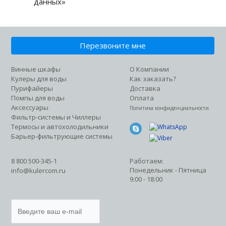
данных»
Перезвоните мне
Винные шкафы
О Компании
Кулеры для воды
Как заказать?
Пурифайеры
Доставка
Помпы для воды
Оплата
Аксессуары
Политика конфиденциальности
Фильтр-системы и Чиллеры
Термосы и автохолодильники
Барьер-фильтрующие системы
8 800 500-345-1
Работаем:
Понедельник - Пятница
info@kulercom.ru
9:00 - 18:00