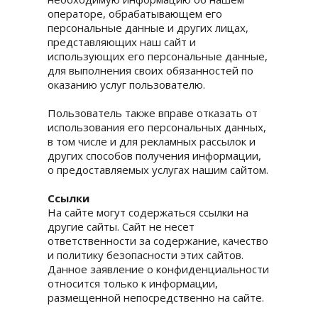
операторе, обрабатывающем его
персональные данные и других лицах,
представляющих наш сайт и
использующих его персональные данные,
для выполнения своих обязанностей по
оказанию услуг пользователю.
Пользователь также вправе отказать от
использования его персональных данных,
в том числе и для рекламных рассылок и
других способов получения информации,
о предоставляемых услугах нашим сайтом.
Ссылки
На сайте могут содержаться ссылки на
другие сайты. Сайт не несет
ответственности за содержание, качество
и политику безопасности этих сайтов.
Данное заявление о конфиденциальности
относится только к информации,
размещенной непосредственно на сайте.