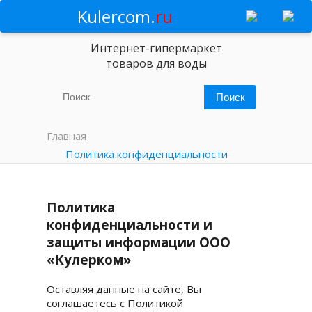
Kulercom.
ru
Интернет-гипермаркет
товаров для воды
Главная
Политика конфиденциальности
Политика
конфиденциальности и
защиты информации OOO
«Кулерком»
Оставляя данные на сайте, Вы
соглашаетесь с Политикой