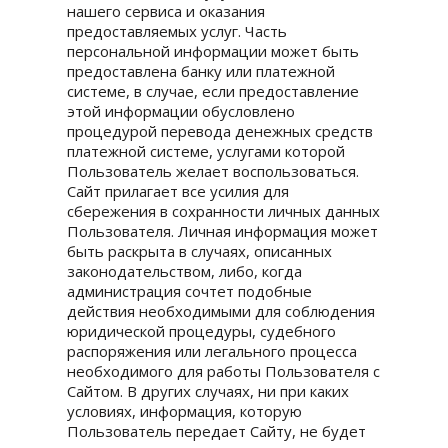
нашего сервиса и оказания
предоставляемых услуг. Часть
персональной информации может быть
предоставлена банку или платежной
системе, в случае, если предоставление
этой информации обусловлено
процедурой перевода денежных средств
платежной системе, услугами которой
Пользователь желает воспользоваться.
Сайт прилагает все усилия для
сбережения в сохранности личных данных
Пользователя. Личная информация может
быть раскрыта в случаях, описанных
законодательством, либо, когда
администрация сочтет подобные
действия необходимыми для соблюдения
юридической процедуры, судебного
распоряжения или легального процесса
необходимого для работы Пользователя с
Сайтом. В других случаях, ни при каких
условиях, информация, которую
Пользователь передает Сайту, не будет