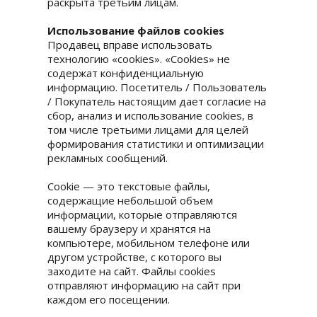
раскрыта третьим лицам.
И
спользование файлов cookies
Продавец вправе использовать
технологию «cookies». «Cookies» не
содержат конфиденциальную
информацию. Посетитель / Пользователь
/ Покупатель настоящим дает согласие на
сбор, анализ и использование cookies, в
том числе третьими лицами для целей
формирования статистики и оптимизации
рекламных сообщений.
Cookie — это текстовые файлы,
содержащие небольшой объем
информации, которые отправляются
вашему браузеру и хранятся на
компьютере, мобильном телефоне или
другом устройстве, с которого вы
заходите на сайт. Файлы cookies
отправляют информацию на сайт при
каждом его посещении.