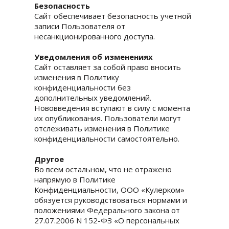
Безопасность
Сайт обеспечивает безопасность учетной
записи Пользователя от
несанкционированного доступа.
Уведомления об изменениях
Сайт оставляет за собой право вносить
изменения в Политику
конфиденциальности без
дополнительных уведомлений.
Нововведения вступают в силу с момента
их опубликования. Пользователи могут
отслеживать изменения в Политике
конфиденциальности самостоятельно.
Другое
Во всем остальном, что не отражено
напрямую в Политике
Конфиденциальности, OOO «Кулерком»
обязуется руководствоваться нормами и
положениями Федерального закона от
27.07.2006 N 152-ФЗ «О персональных