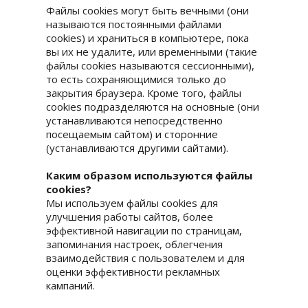
Файлы cookies могут быть вечными (они
называются постоянными файлами
cookies) и храниться в компьютере, пока
вы их не удалите, или временными (такие
файлы cookies называются сессионными),
то есть сохраняющимися только до
закрытия браузера. Кроме того, файлы
cookies подразделяются на основные (они
устанавливаются непосредственно
посещаемым сайтом) и сторонние
(устанавливаются другими сайтами).
Каким образом используются файлы
cookies?
Мы используем файлы cookies для
улучшения работы сайтов, более
эффективной навигации по страницам,
запоминания настроек, облегчения
взаимодействия с пользователем и для
оценки эффективности рекламных
кампаний.