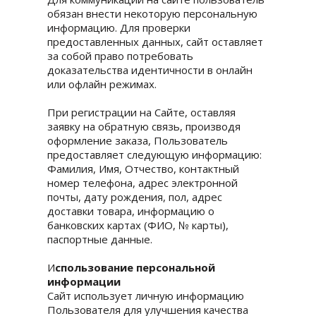
обязан внести некоторую персональную
информацию. Для проверки
предоставленных данных, сайт оставляет
за собой право потребовать
доказательства идентичности в онлайн
или офлайн режимах.
При регистрации на Сайте, оставляя
заявку на обратную связь, производя
оформление заказа, Пользователь
предоставляет следующую информацию:
Фамилия, Имя, Отчество, контактный
номер телефона, адрес электронной
почты, дату рождения, пол, адрес
доставки товара, информацию о
банковских картах (ФИО, № карты),
паспортные данные.
И
спользование персональной
информации
Сайт использует личную информацию
Пользователя для улучшения качества