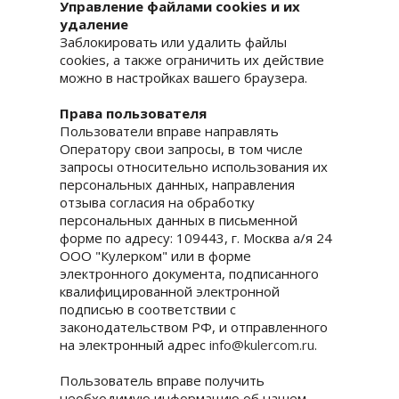
Управление файлами cookies и их
удаление
Заблокировать или удалить файлы
cookies, а также ограничить их действие
можно в настройках вашего браузера.
Права пользователя
Пользователи вправе направлять
Оператору свои запросы, в том числе
запросы относительно использования их
персональных данных, направления
отзыва согласия на обработку
персональных данных в письменной
форме по адресу: 109443, г. Москва а/я 24
ООО "Кулерком" или в форме
электронного документа, подписанного
квалифицированной электронной
подписью в соответствии с
законодательством РФ, и отправленного
на электронный адрес
info@kulercom.ru
.
Пользователь вправе получить
необходимую информацию об нашем