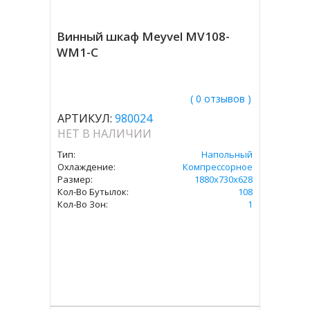
Винный шкаф Meyvel MV108-
WM1-C
( 0 отзывов )
АРТИКУЛ:
980024
НЕТ В НАЛИЧИИ
Тип:
Напольный
Охлаждение:
Компрессорное
Размер:
1880х730х628
Кол-Во Бутылок:
108
Кол-Во Зон:
1