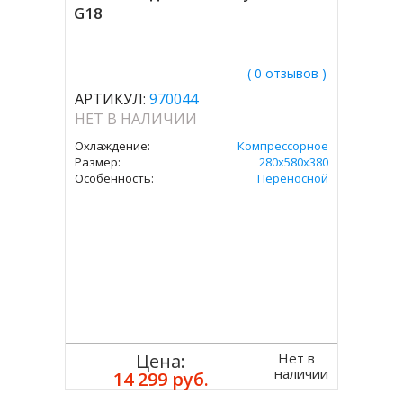
G18
( 0 отзывов )
АРТИКУЛ:
970044
НЕТ В НАЛИЧИИ
Охлаждение:
Компрессорное
Размер:
280х580х380
Особенность:
Переносной
Нет в
Цена:
наличии
14 299 руб.