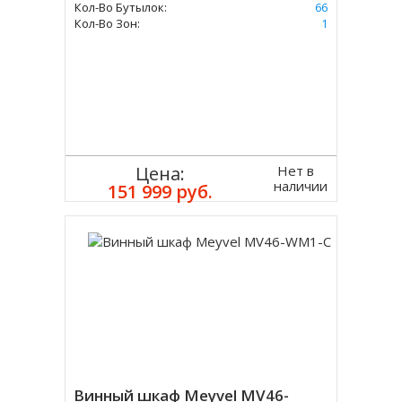
Кол-Во Бутылок:
66
Кол-Во Зон:
1
Нет в
Цена:
наличии
151 999 руб.
Винный шкаф Meyvel MV46-