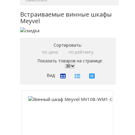
Встраиваемые винные шкафы
Meyvel
Сортировать:
по цене
по рейтингу
Показать товаров на странице:
Вид: