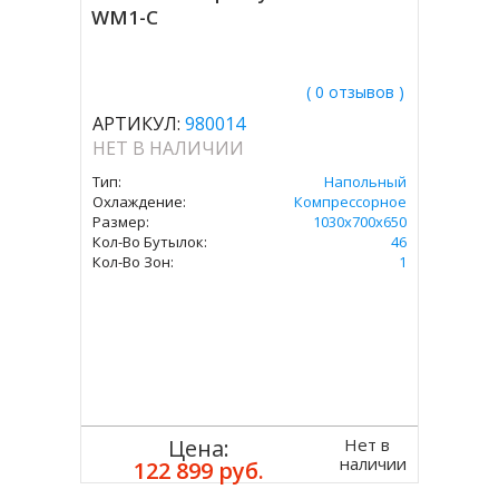
WM1-C
( 0 отзывов )
АРТИКУЛ:
980014
НЕТ В НАЛИЧИИ
Тип:
Напольный
Охлаждение:
Компрессорное
Размер:
1030х700х650
Кол-Во Бутылок:
46
Кол-Во Зон:
1
Нет в
Цена:
наличии
122 899 руб.