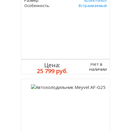
Размер:
620х470х435
Особенность:
Встраиваемый
Нет в
Цена:
наличии
25 799 руб.