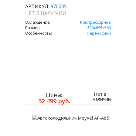
АРТИКУЛ:
970005
НЕТ В НАЛИЧИИ
Охлаждение:
Компрессорное
Размер:
520x895x560
Особенность:
Переносной
Нет в
Цена:
наличии
32 499 руб.