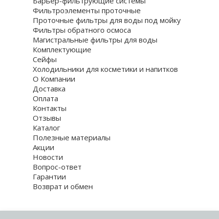
Барьер-фильтрующие системы
Фильтроэлементы проточные
Проточные фильтры для воды под мойку
Фильтры обратного осмоса
Магистральные фильтры для воды
Комплектующие
Сейфы
Холодильники для косметики и напитков
О Компании
Доставка
Оплата
Контакты
Отзывы
Каталог
Полезные материалы
Акции
Новости
Вопрос-ответ
Гарантии
Возврат и обмен