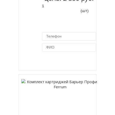
(шт)
Купить в 1 клик