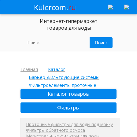
Kulercom.
ru
Интернет-гипермаркет
товаров для воды
Главная
Каталог
Барьер-фильтрующие системы
Фильтроэлементы проточные
Каталог товаров
Фильтры
Проточные фильтры для воды под мойку
Фильтры обратного осмоса
Магистральные фильтры для воды