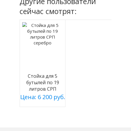
Другие пользователи
сейчас смотрят:
Стойка для 5
бутылей по 19
литров СРП
серебро
Цена: 6 200 руб.