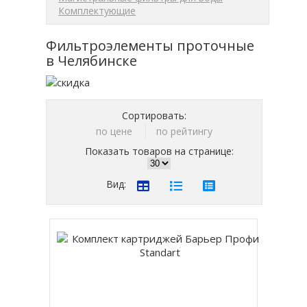
Комплектующие
Фильтроэлементы проточные
в Челябинске
Сортировать:
по цене
по рейтингу
Показать товаров на странице:
Вид: