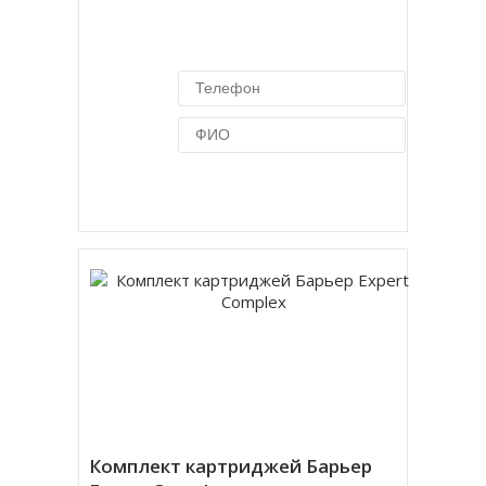
Купить в 1 клик
Комплект картриджей Барьер