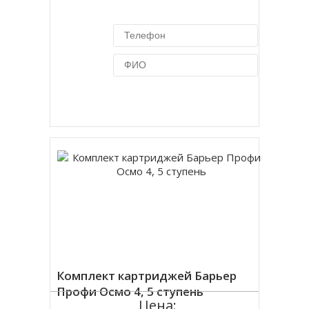
Купить в 1 клик
Комплект картриджей Барьер
Профи Осмо 4, 5 ступень
Цена: