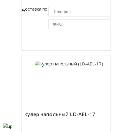
Доставка по Москве 450 руб.
Купить в 1 клик
Кулер напольный LD-AEL-17