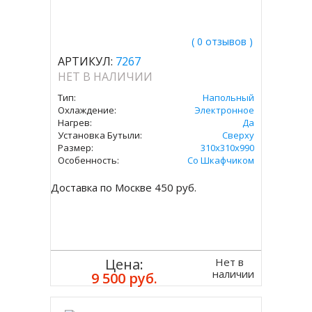
( 0 отзывов )
АРТИКУЛ:
7267
НЕТ В НАЛИЧИИ
Тип:
Напольный
Охлаждение:
Электронное
Нагрев:
Да
Установка Бутыли:
Сверху
Размер:
310x310х990
Особенность:
Со Шкафчиком
Доставка по Москве 450 руб.
Нет в
Цена:
наличии
9 500 руб.