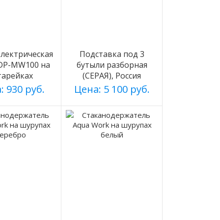
лектрическая
Подставка под 3
 DP-MW100 на
бутыли разборная
тарейках
(СЕРАЯ), Россия
: 930 руб.
Цена: 5 100 руб.