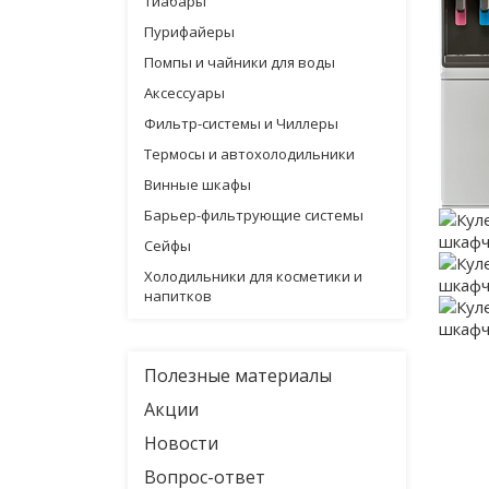
Тиабары
Пурифайеры
Помпы и чайники для воды
Аксессуары
Фильтр-системы и Чиллеры
Термосы и автохолодильники
Винные шкафы
Барьер-фильтрующие системы
Сейфы
Холодильники для косметики и
напитков
Полезные материалы
Акции
Новости
Вопрос-ответ