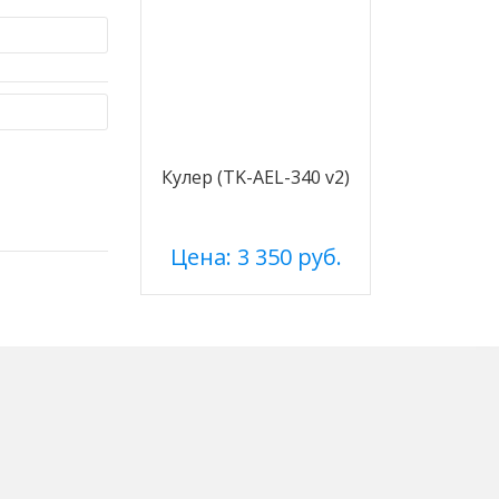
Кулер (TK-AEL-340 v2)
Цена: 3 350 руб.