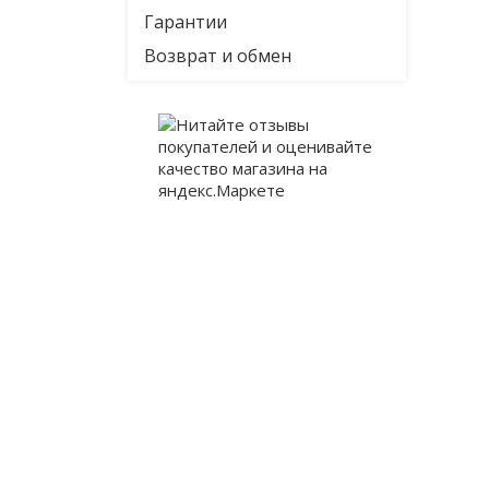
Гарантии
Возврат и обмен