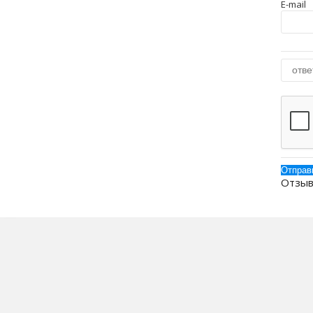
E-mail
Отзыв