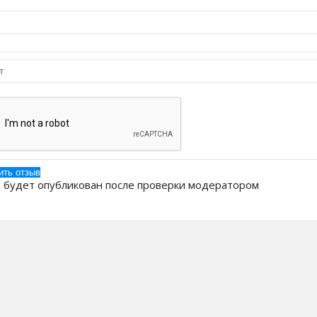
 будет опубликован после проверки модератором