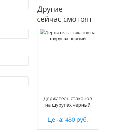
Другие
сейчас смотрят
Держатель стаканов
на шурупах черный
Цена: 480 руб.