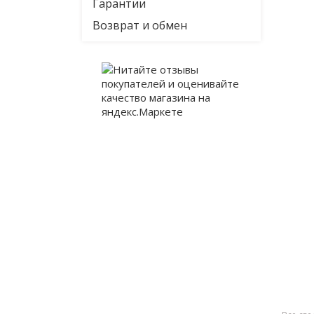
Гарантии
Возврат и обмен