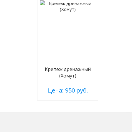
Крепеж дренажный
(Хомут)
Цена: 950 руб.