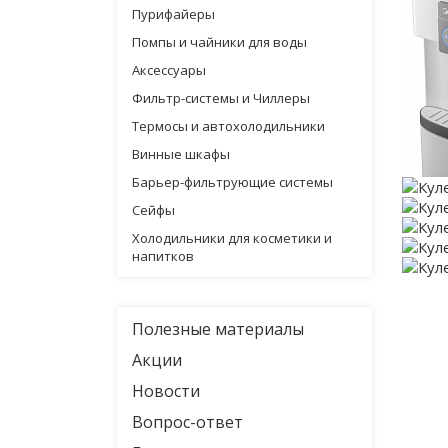
Пурифайеры
Помпы и чайники для воды
Аксессуары
Фильтр-системы и Чиллеры
Термосы и автохолодильники
Винные шкафы
Барьер-фильтрующие системы
Сейфы
Холодильники для косметики и
напитков
Полезные материалы
Акции
Новости
Вопрос-ответ