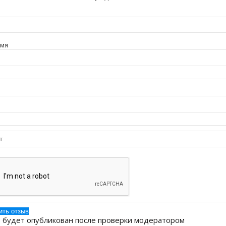
имя
 будет опубликован после проверки модератором