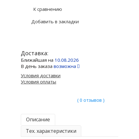
К сравнению
Добавить в закладки
Доставка:
Ближайшая на
10.08.2026
В день заказа
возможна
Условия доставки
Условия оплаты
( 0 отзывов )
Описание
Тех. характеристики