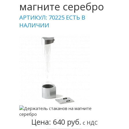
магните серебро
АРТИКУЛ: 70225
ЕСТЬ В
НАЛИЧИИ
Цена: 640 руб.
с НДС