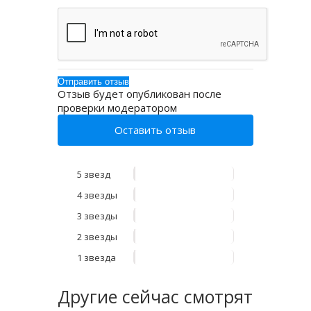
Отзыв будет опубликован после
проверки модератором
Оставить отзыв
5 звезд
4 звезды
3 звезды
2 звезды
1 звезда
Другие
сейчас смотрят