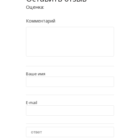
Оценка:
Комментарий
Ваше имя
E-mail