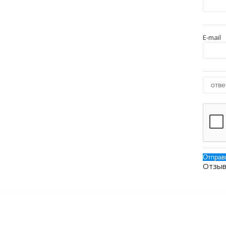
E-mail
Отзыв