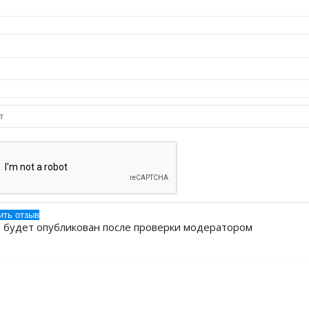
 будет опубликован после проверки модератором