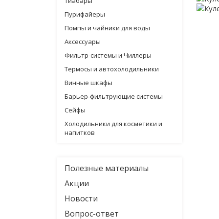
Тиабары
Пурифайеры
Помпы и чайники для воды
Аксессуары
Фильтр-системы и Чиллеры
Термосы и автохолодильники
Винные шкафы
Барьер-фильтрующие системы
Сейфы
Холодильники для косметики и
напитков
Полезные материалы
Акции
Новости
Вопрос-ответ