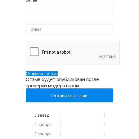
E-mail
Отзыв будет опубликован после
проверки модератором
Оставить отзыв
5 звезд
4 звезды
3 звезды