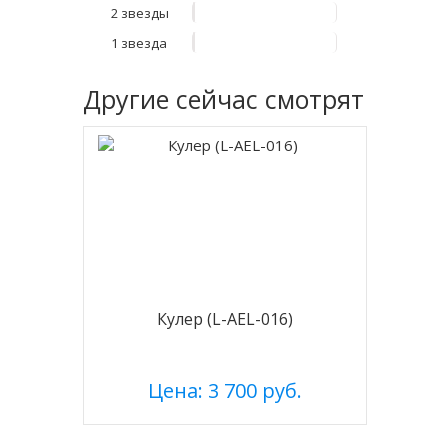
2 звезды
1 звезда
Другие
сейчас смотрят
Кулер (L-AEL-016)
Цена: 3 700 руб.