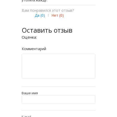
утоляла жажду.
Вам понравился этот отзыв?
Да (
0
)
|
Нет (
0
)
Оставить отзыв
Оценка:
Комментарий
Ваше имя