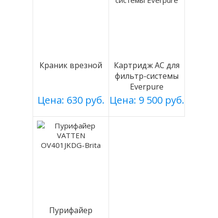
Краник врезной
Картридж АС для
фильтр-системы
Everpure
Цена: 630 руб.
Цена: 9 500 руб.
Пурифайер