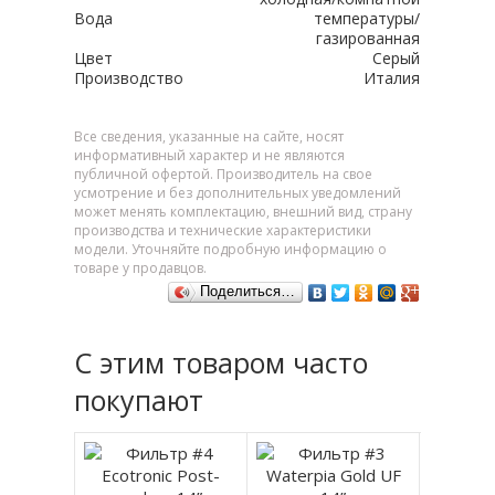
Вода
температуры/
газированная
Цвет
Серый
Производство
Италия
Все сведения, указанные на сайте, носят
информативный характер и не являются
публичной офертой. Производитель на свое
усмотрение и без дополнительных уведомлений
может менять комплектацию, внешний вид, страну
производства и технические характеристики
модели. Уточняйте подробную информацию о
товаре у продавцов.
Поделиться…
С этим товаром часто
покупают