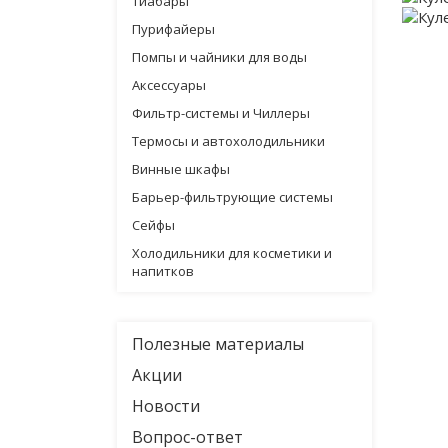
Тиабары
Пурифайеры
Помпы и чайники для воды
Аксессуары
Фильтр-системы и Чиллеры
Термосы и автохолодильники
Винные шкафы
Барьер-фильтрующие системы
Сейфы
Холодильники для косметики и
напитков
Полезные материалы
Акции
Новости
Вопрос-ответ