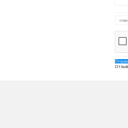
Отзыв