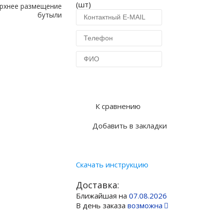
(шт)
рхнее размещение
бутыли
Купить в 1 клик
К сравнению
Добавить в закладки
Скачать инструкцию
Доставка:
Ближайшая на
07.08.2026
В день заказа
возможна