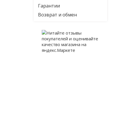
Гарантии
Возврат и обмен