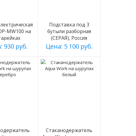
лектрическая
Подставка под 3
 DP-MW100 на
бутыли разборная
тарейках
(СЕРАЯ), Россия
: 930 руб.
Цена: 5 100 руб.
нодержатель
Стаканодержатель