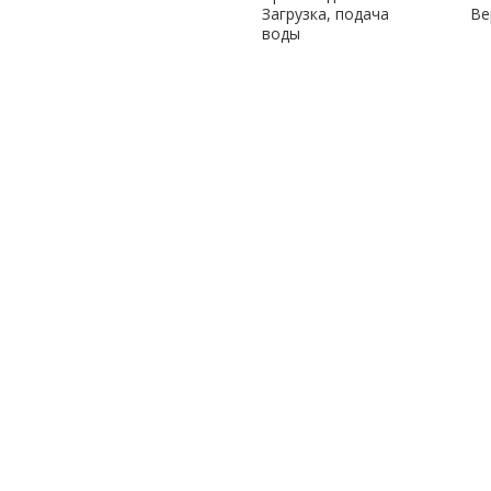
Загрузка, подача
Ве
воды