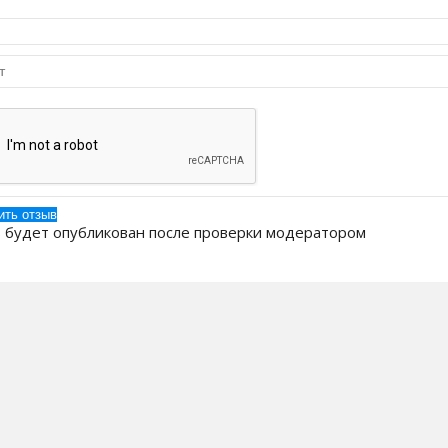
 будет опубликован после проверки модератором