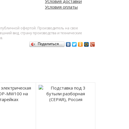
Условия доставки
Условия оплаты
я публичной офертой. Производитель на свое
шний вид, страну производства и технические
в.
Поделиться…